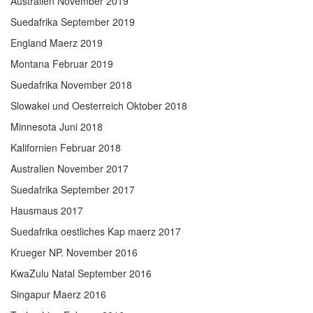
Australien November 2019
Suedafrika September 2019
England Maerz 2019
Montana Februar 2019
Suedafrika November 2018
Slowakei und Oesterreich Oktober 2018
Minnesota Juni 2018
Kalifornien Februar 2018
Australien November 2017
Suedafrika September 2017
Hausmaus 2017
Suedafrika oestliches Kap maerz 2017
Krueger NP. November 2016
KwaZulu Natal September 2016
Singapur Maerz 2016