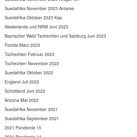
Suedafrika November 2023 Antares
Suedafrika Oktober 2023 Kap
Niederlande und NRW Juni 2023
Bayrischer Wald Tschechien und Salzburg Juni 2023
Florida März 2023
Tschechien Februar 2023
Tschechien November 2022
Suedafrika Oktober 2022
England Juli 2022
Schottland Juni 2022
Arizona Mai 2022
Suedafrika November 2021
Suedafrika September 2021
2021 Pandemie 15
2021 Pandemie 14