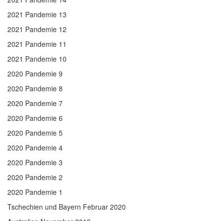
2021 Pandemie 13
2021 Pandemie 12
2021 Pandemie 11
2021 Pandemie 10
2020 Pandemie 9
2020 Pandemie 8
2020 Pandemie 7
2020 Pandemie 6
2020 Pandemie 5
2020 Pandemie 4
2020 Pandemie 3
2020 Pandemie 2
2020 Pandemie 1
Tschechien und Bayern Februar 2020