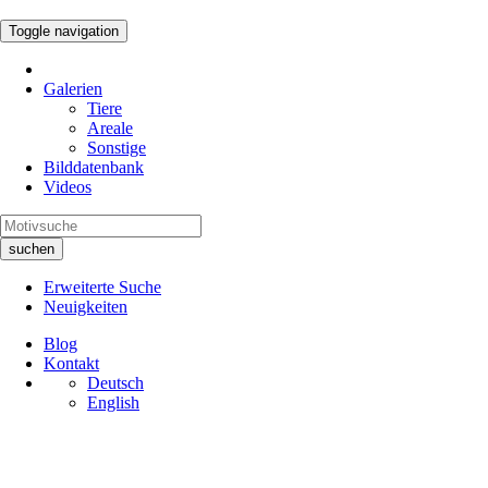
Toggle navigation
Galerien
Tiere
Areale
Sonstige
Bilddatenbank
Videos
suchen
Erweiterte Suche
Neuigkeiten
Blog
Kontakt
Deutsch
English