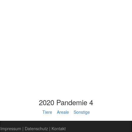
2020 Pandemie 4
Tiere
Areale
Sonstige
Impressum
|
Datenschutz
|
Kontakt